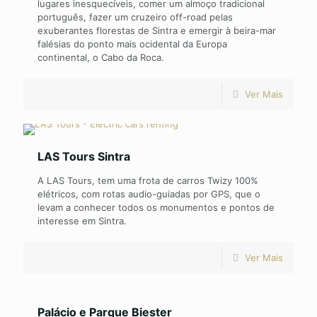
lugares inesquecíveis, comer um almoço tradicional
português, fazer um cruzeiro off-road pelas
exuberantes florestas de Sintra e emergir à beira-mar
falésias do ponto mais ocidental da Europa
continental, o Cabo da Roca.
Ver Mais
LAS Tours Sintra
A LAS Tours, tem uma frota de carros Twizy 100%
elétricos, com rotas audio-guiadas por GPS, que o
levam a conhecer todos os monumentos e pontos de
interesse em Sintra.
Ver Mais
Palácio e Parque Biester