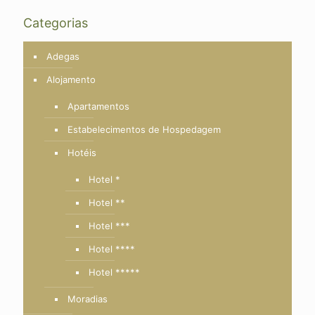
Categorias
Adegas
Alojamento
Apartamentos
Estabelecimentos de Hospedagem
Hotéis
Hotel *
Hotel **
Hotel ***
Hotel ****
Hotel *****
Moradias