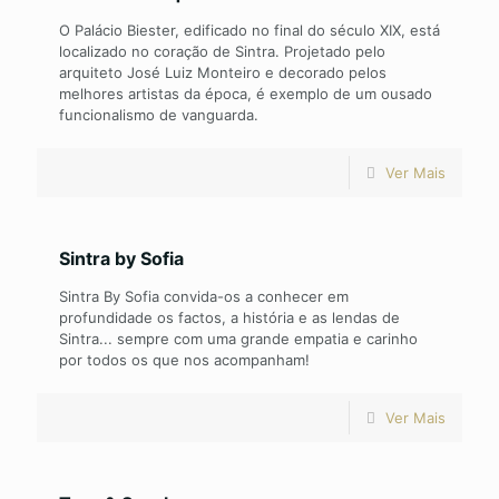
O Palácio Biester, edificado no final do século XIX, está
localizado no coração de Sintra. Projetado pelo
arquiteto José Luiz Monteiro e decorado pelos
melhores artistas da época, é exemplo de um ousado
funcionalismo de vanguarda.
Ver Mais
Sintra by Sofia
Sintra By Sofia convida-os a conhecer em
profundidade os factos, a história e as lendas de
Sintra... sempre com uma grande empatia e carinho
por todos os que nos acompanham!
Ver Mais