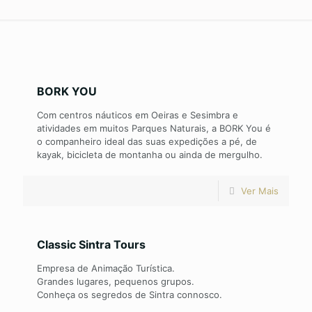
BORK YOU
Com centros náuticos em Oeiras e Sesimbra e
atividades em muitos Parques Naturais, a BORK You é
o companheiro ideal das suas expedições a pé, de
kayak, bicicleta de montanha ou ainda de mergulho.
Ver Mais
Classic Sintra Tours
Empresa de Animação Turística.
Grandes lugares, pequenos grupos.
Conheça os segredos de Sintra connosco.