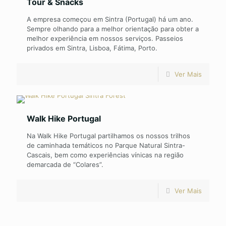
Tour & Snacks
A empresa começou em Sintra (Portugal) há um ano.
Sempre olhando para a melhor orientação para obter a
melhor experiência em nossos serviços. Passeios
privados em Sintra, Lisboa, Fátima, Porto.
Ver Mais
Walk Hike Portugal
Na Walk Hike Portugal partilhamos os nossos trilhos
de caminhada temáticos no Parque Natural Sintra-
Cascais, bem como experiências vínicas na região
demarcada de “Colares”.
Ver Mais