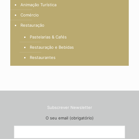
Animação Turística
Comércio
Restauração
Pastelarias & Cafés
Restauração e Bebidas
Restaurantes
Subscrever Newsletter
O seu email (obrigatório)