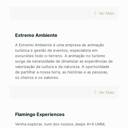
Ver Mais
Extremo Ambiente
A Extremo Ambiente é uma empresa de animação
turística e gestão de eventos, especialista em
excursões todo-o-terreno. A animação no turismo
surge da necessidade de dinamizar as experiências de
valorização da cultura e da natureza. A oportunidade
de partilhar a nossa terra, as histórias e as pessoas,
os cheiros e os sabores.
Ver Mais
Flamingo Experiences
Venha explorar, num dos nossos Jeeps 4x4 UMM,