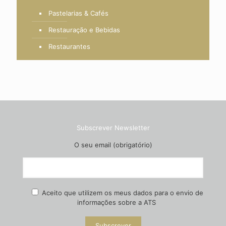
Pastelarias & Cafés
Restauração e Bebidas
Restaurantes
Subscrever Newsletter
O seu email (obrigatório)
Aceito que utilizem os meus dados para o envio de
informações sobre a ATS