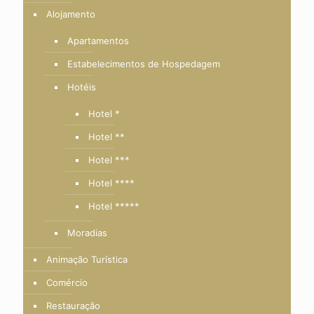
Alojamento
Apartamentos
Estabelecimentos de Hospedagem
Hotéis
Hotel *
Hotel **
Hotel ***
Hotel ****
Hotel *****
Moradias
Animação Turística
Comércio
Restauração