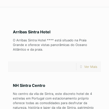
Arribas Sintra Hotel
O Arribas Sintra Hotel **** está situado na Praia
Grande e oferece vistas panorâmicas do Oceano
Atlântico e da praia.
Ver Mais
NH Sintra Centro
No centro da vila de Sintra, este discreto hotel de 4
estrelas em Portugal com estacionamento próprio
oferece todas as comodidades para desfrutar da
natureza, história e lazer da vila de Sintra, património