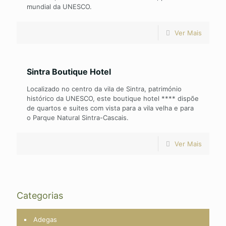
mundial da UNESCO.
Ver Mais
Sintra Boutique Hotel
Localizado no centro da vila de Sintra, património
histórico da UNESCO, este boutique hotel **** dispõe
de quartos e suites com vista para a vila velha e para
o Parque Natural Sintra-Cascais.
Ver Mais
Categorias
Adegas