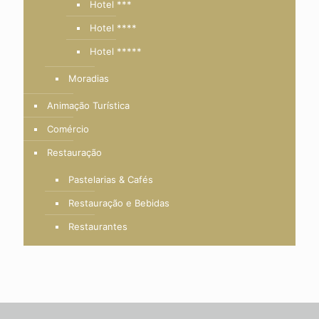
Hotel ***
Hotel ****
Hotel *****
Moradias
Animação Turística
Comércio
Restauração
Pastelarias & Cafés
Restauração e Bebidas
Restaurantes