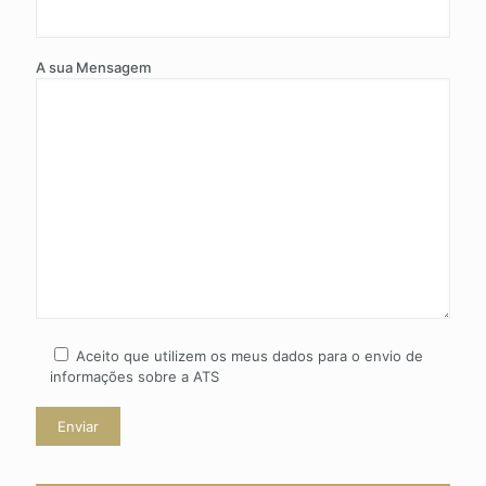
A sua Mensagem
Aceito que utilizem os meus dados para o envio de
informações sobre a ATS