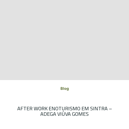
Blog
AFTER WORK ENOTURISMO EM SINTRA –
ADEGA VIÚVA GOMES