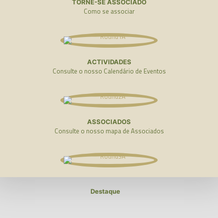
TORNE-SE ASSOCIADO
Como se associar
ACTIVIDADES
Consulte o nosso Calendário de Eventos
ASSOCIADOS
Consulte o nosso mapa de Associados
Destaque